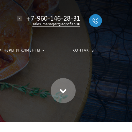
+7-960-146-28-31
sales_manager@agrofish.su
РТНЕРЫ И КЛИЕНТЫ
КОНТАКТЫ