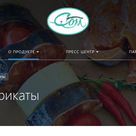
О ПРОДУКТЕ
ПРЕСС ЦЕНТР
ПА
аты
рикаты