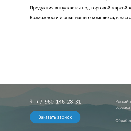
Продукция выпускается под торговой маркой
Возможности и опыт нашего комплекса, в наст
+7-960-146-28-31
Российс
сервиса
Заказать звонок
Обработ