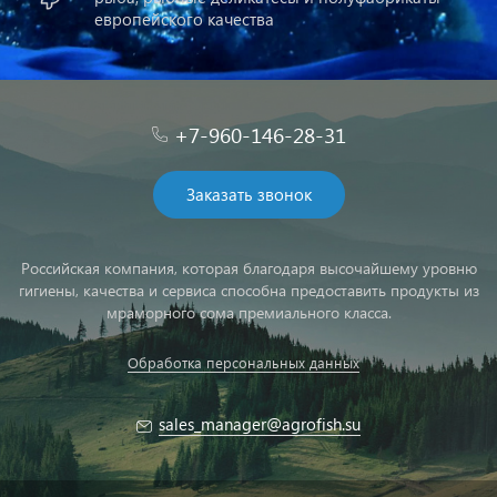
европейского качества
+7-960-146-28-31
Заказать звонок
Российская компания, которая благодаря высочайшему уровню
гигиены, качества и сервиса способна предоставить продукты из
мраморного сома премиального класса.
Обработка персональных данных
sales_manager@agrofish.su