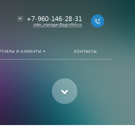
+7-960-146-28-31
sales_manager@agrofish.su
РТНЕРЫ И КЛИЕНТЫ
КОНТАКТЫ