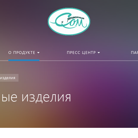
О ПРОДУКТЕ
ПРЕСС ЦЕНТР
ПА
изделия
ные изделия