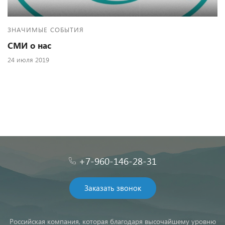
ЗНАЧИМЫЕ СОБЫТИЯ
СМИ о нас
24 июля 2019
+7-960-146-28-31
Заказать звонок
Российская компания, которая благодаря высочайшему уровню