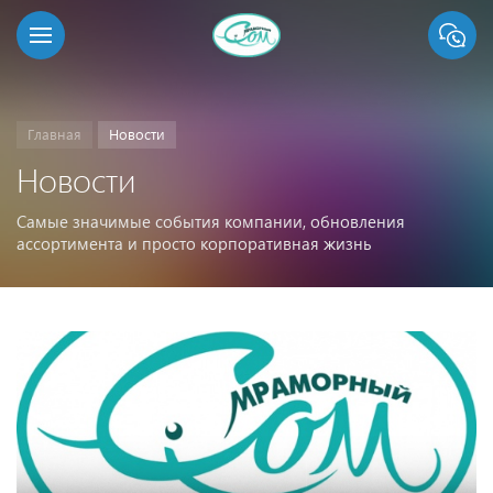
Главная
Новости
Новости
Самые значимые события компании, обновления
ассортимента и просто корпоративная жизнь