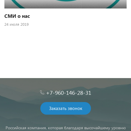
СМИ о нас
24 июля 2019
+7-960-146-28-31
Заказать звонок
Российская компания, которая благодаря высочайшему уровню