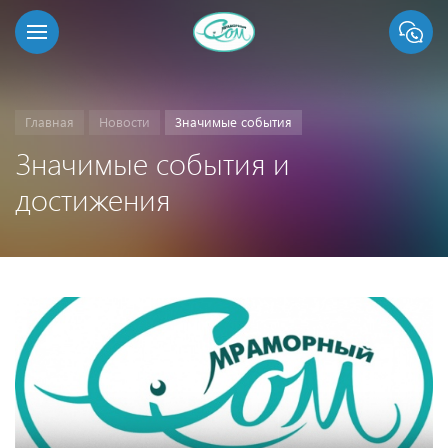
Главная
Новости
Значимые события
Значимые события и
достижения