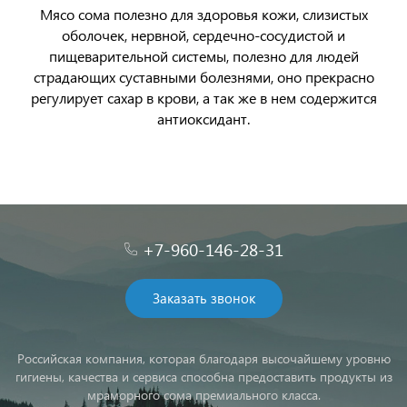
Мясо сома полезно для здоровья кожи, слизистых
оболочек, нервной, сердечно-сосудистой и
пищеварительной системы, полезно для людей
страдающих суставными болезнями, оно прекрасно
регулирует сахар в крови, а так же в нем содержится
антиоксидант.
+7-960-146-28-31
Заказать звонок
Российская компания, которая благодаря высочайшему уровню
гигиены, качества и сервиса способна предоставить продукты из
мраморного сома премиального класса.