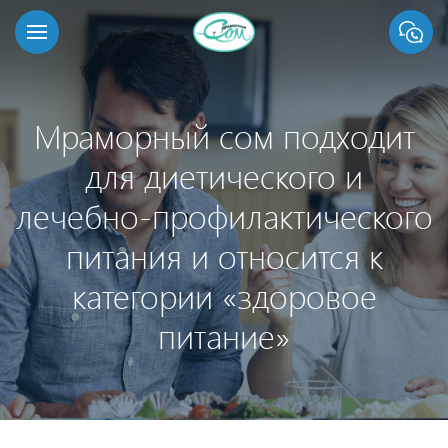
Мраморный сом подходит
для диетического и
лечебно-профилактического
питания и относится к
категории «здоровое
питание»