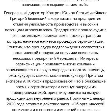
занимающееся выращиванием рыбы.
Генеральный директор Контрол Юнион Сертификейшенс
Григорий Беленький в ходе визита на предприятие
отметил уникальность производства и высокий
потенциал агрокомплекса. Предприятие прошло аудит с
незначительными замечаниями, после устранения
которых начнется начнется процедура сертификации.
Отметим, что процедуру подтверждения соответствия
органической продукции получили всего лишь
несколько предприятий Черноземья. Интерес к
сертификации проявляют многие компании,
занимающиеся в первую очередь экспортом пшеницы,
ржи, кукурузы, свеклы, масличных культур. При этом
эксперты АПК России предсказывают, что в ближайшие
время к сертификаторам встанут очереди из
предпринимателей, ориентирующихся на выпуск
продукции для внутреннего рынка. Причина – 1 января
2020 года вступит в действие закон «Об органической
продукции и о внесении изменений в отдельные