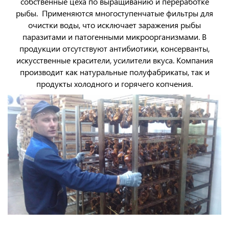
собственные цеха по выращиванию и переработке
рыбы. Применяются многоступенчатые фильтры для
очистки воды, что исключает заражения рыбы
паразитами и патогенными микроорганизмами. В
продукции отсутствуют антибиотики, консерванты,
искусственные красители, усилители вкуса. Компания
производит как натуральные полуфабрикаты, так и
продукты холодного и горячего копчения.