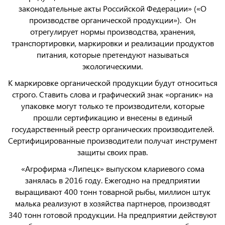
законодательные акты Российской Федерации» («О
производстве органической продукции»). Он
отрегулирует нормы производства, хранения,
транспортировки, маркировки и реализации продуктов
питания, которые претендуют называться
экологическими.
К маркировке органической продукции будут относиться
строго. Ставить слова и графический знак «органик» на
упаковке могут только те производители, которые
прошли сертификацию и внесены в единый
государственный реестр органических производителей.
Сертифицированные производители получат инструмент
защиты своих прав.
«Агрофирма «Липецк» выпуском клариевого сома
занялась в 2016 году. Ежегодно на предприятии
выращивают 400 тонн товарной рыбы, миллион штук
малька реализуют в хозяйства партнеров, производят
340 тонн готовой продукции. На предприятии действуют