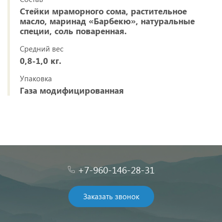
Стейки мраморного сома, растительное
масло, маринад «Барбекю», натуральные
специи, соль поваренная.
Средний вес
0,8-1,0 кг.
Упаковка
Газа модифицированная
+7-960-146-28-31
Заказать звонок