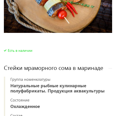
Есть в наличии
Стейки мраморного сома в маринаде
Группа номенклатуры
Натуральные рыбные кулинарные
полуфабрикаты. Продукция аквакультуры
Состояние
Охлажденное
Состав