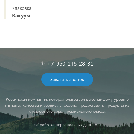
Упаковка
Вакуум
+7-960-146-28-31
Заказать звонок
Российская компания, которая благодаря высочайшему уровню
гигиены, качества и сервиса способна предоставить продукты из
мраморного сома премиального класса.
Обработка персональных данных