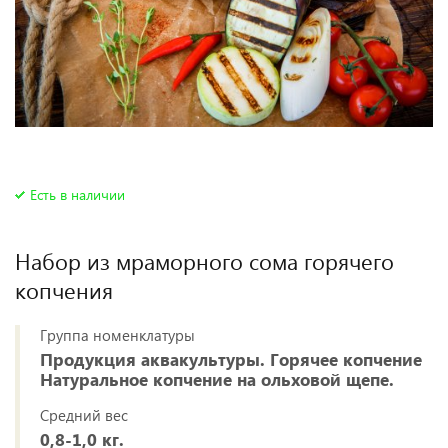
Есть в наличии
Набор из мраморного сома горячего
копчения
Группа номенклатуры
Продукция аквакультуры. Горячее копчение
Натуральное копчение на ольховой щепе.
Средний вес
0,8-1,0 кг.