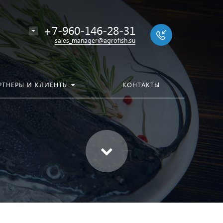
+7-960-146-28-31
sales_manager@agrofish.su
РТНЕРЫ И КЛИЕНТЫ
КОНТАКТЫ