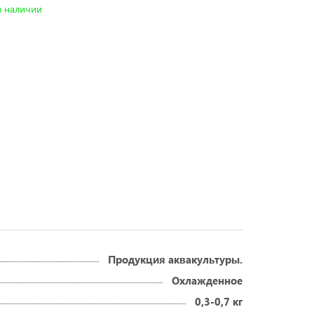
в наличии
Продукция аквакультуры.
Охлажденное
0,3-0,7 кг