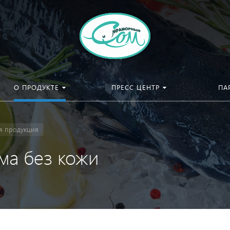
О ПРОДУКТЕ
ПРЕСС ЦЕНТР
ПА
я продукция
ма без кожи