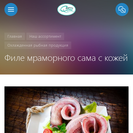
Главная
Наш ассортимент
Охлажденная рыбная продукция
Филе мраморного сама с кожей