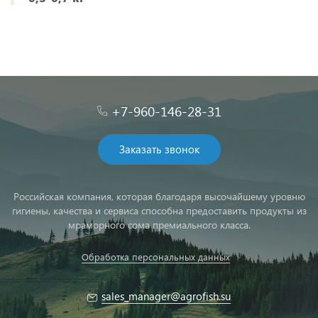
+7-960-146-28-31
Заказать звонок
Российская компания, которая благодаря высочайшему уровню
гигиены, качества и сервиса способна предоставить продукты из
мраморного сома премиального класса.
Обработка персональных данных
sales_manager@agrofish.su